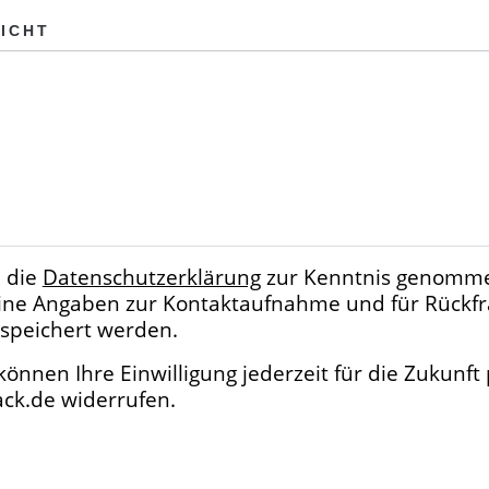
ICHT
 die
Datenschutzerklärung
zur Kenntnis genommen
eine Angaben zur Kontaktaufnahme und für Rückf
speichert werden.
können Ihre Einwilligung jederzeit für die Zukunft
ck.de widerrufen.