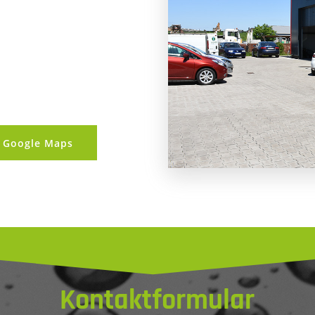
i Google Maps
Kontaktformular