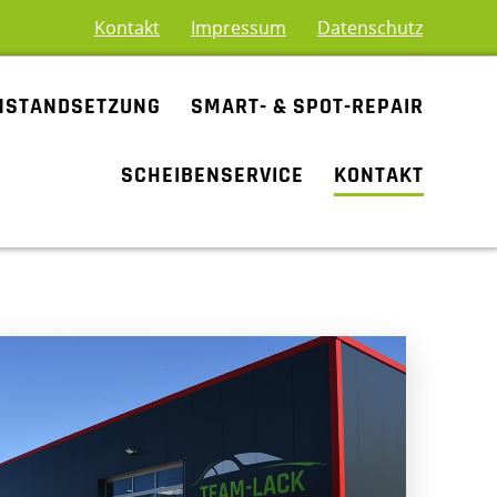
Kontakt
Impressum
Datenschutz
NSTANDSETZUNG
SMART- & SPOT-REPAIR
SCHEIBENSERVICE
KONTAKT